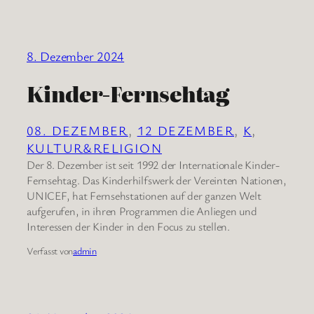
8. Dezember 2024
Kinder-Fernsehtag
08. DEZEMBER
, 
12 DEZEMBER
, 
K
, 
KULTUR&RELIGION
Der 8. Dezember ist seit 1992 der Internationale Kinder-
Fernsehtag. Das Kinderhilfswerk der Vereinten Nationen,
UNICEF, hat Fernsehstationen auf der ganzen Welt
aufgerufen, in ihren Programmen die Anliegen und
Interessen der Kinder in den Focus zu stellen.
Verfasst von
admin