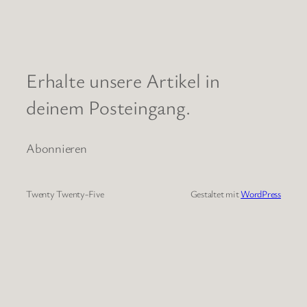
Erhalte unsere Artikel in
deinem Posteingang.
Abonnieren
Twenty Twenty-Five
Gestaltet mit
WordPress