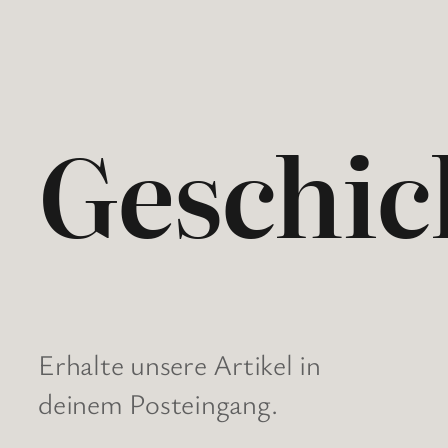
Geschic
Erhalte unsere Artikel in
deinem Posteingang.