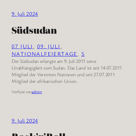
9. Juli 2024
Südsudan
07 JULI
, 
09. JULI
, 
NATIONALFEIERTAGE
, 
S
Der Südsudan erlangte am 9. Juli 2011 seine
Unabhängigkeit vom Sudan. Das Land ist seit 14.07.2011
Mitglied der Vereinten Nationen und seit 27.07.2011
Mitglied der afrikanischen Union.
Verfasst von
admin
9. Juli 2024