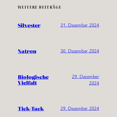
WEITERE BEITRÄGE
Silvester
31. Dezember 2024
Natron
30. Dezember 2024
Biologische
29. Dezember
Vielfalt
2024
Tick-Tack
29. Dezember 2024