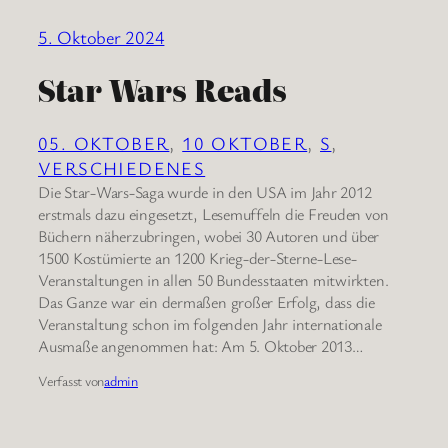
5. Oktober 2024
Star Wars Reads
05. OKTOBER
, 
10 OKTOBER
, 
S
, 
VERSCHIEDENES
Die Star-Wars-Saga wurde in den USA im Jahr 2012
erstmals dazu eingesetzt, Lesemuffeln die Freuden von
Büchern näherzubringen, wobei 30 Autoren und über
1500 Kostümierte an 1200 Krieg-der-Sterne-Lese-
Veranstaltungen in allen 50 Bundesstaaten mitwirkten.
Das Ganze war ein dermaßen großer Erfolg, dass die
Veranstaltung schon im folgenden Jahr internationale
Ausmaße angenommen hat: Am 5. Oktober 2013…
Verfasst von
admin