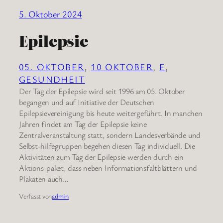
5. Oktober 2024
Epilepsie
05. OKTOBER
, 
10 OKTOBER
, 
E
, 
GESUNDHEIT
Der Tag der Epilepsie wird seit 1996 am 05. Oktober
begangen und auf Initiative der Deutschen
Epilepsievereinigung bis heute weitergeführt. In manchen
Jahren findet am Tag der Epilepsie keine
Zentralveranstaltung statt, sondern Landesverbände und
Selbst-hilfegruppen begehen diesen Tag individuell. Die
Aktivitäten zum Tag der Epilepsie werden durch ein
Aktions-paket, dass neben Informationsfaltblättern und
Plakaten auch…
Verfasst von
admin