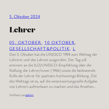
5. Oktober 2024
Lehrer
05. OKTOBER
, 
10 OKTOBER
, 
GESELLSCHAFT&POLITIK
, 
L
Den 5. Oktober hat die UNESCO 1994 zum Welttag der
Lehrerin und des Lehrers ausgerufen. Der Tag soll
erinnern an die ILO/UNESCO-Empfehlung über die
Stellung der Lehrer/innen (1966) sowie die bedeutende
Rolle der Lehrer für qualitativ hochwertige Bildung. Ziel
des Welttags ist es, auf die verantwortungsvolle Aufgabe
von Lehrern aufmerksam zu machen und das Ansehen…
Verfasst von
admin