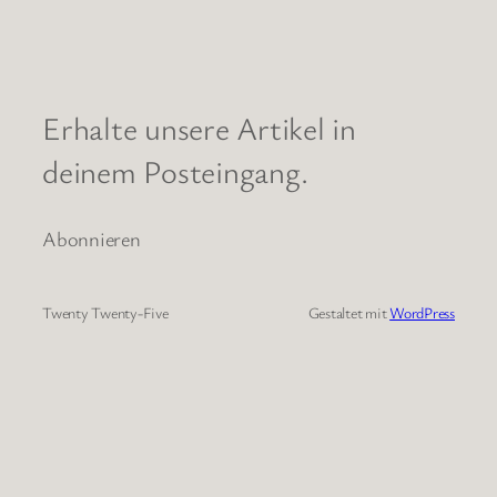
Erhalte unsere Artikel in
deinem Posteingang.
Abonnieren
Twenty Twenty-Five
Gestaltet mit
WordPress