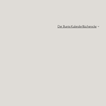
Der Bunte Kalender
Bücherecke