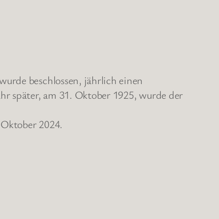
wurde beschlossen, jährlich einen
ahr später, am 31. Oktober 1925, wurde der
. Oktober 2024.