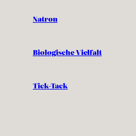
Natron
Biologische Vielfalt
Tick-Tack