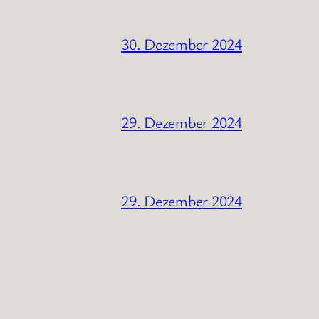
30. Dezember 2024
29. Dezember 2024
29. Dezember 2024