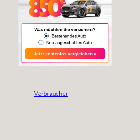
Was möchten Sie versichern?
Bestehendes Auto
Neu angeschafftes Auto
Jetzt kostenlos vergleichen »
Verbraucher