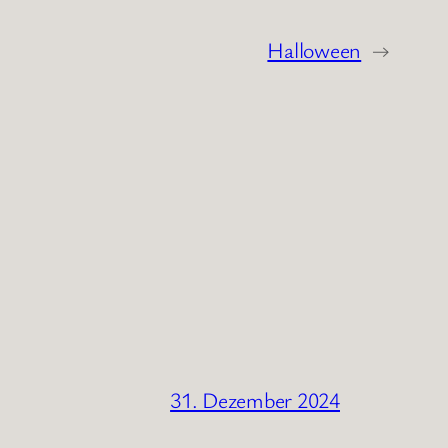
Halloween
→
31. Dezember 2024