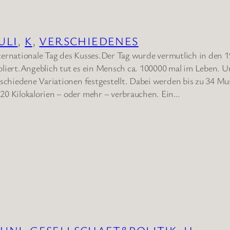
JULI
, 
K
, 
VERSCHIEDENES
Internationale Tag des Kusses.Der Tag wurde vermutlich in den 
liert.Angeblich tut es ein Mensch ca. 100000 mal im Leben. 
rschiedene Variationen festgestellt. Dabei werden bis zu 34 Mu
20 Kilokalorien – oder mehr – verbrauchen. Ein…