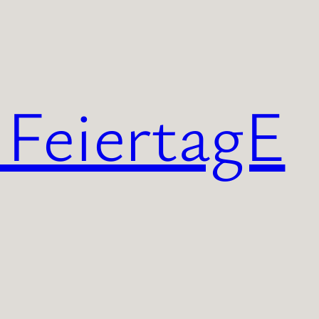
 FeiertagE