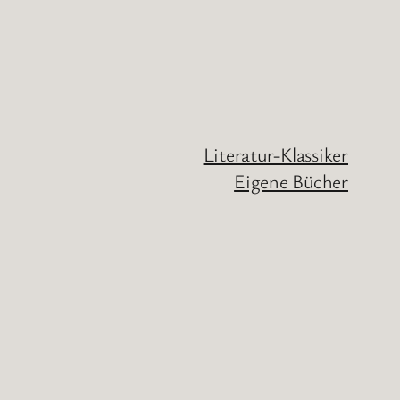
Literatur-Klassiker
Eigene Bücher