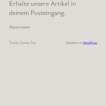
Erhalte unsere Artikel in
deinem Posteingang.
Abonnieren
Twenty Twenty-Five
Gestaltet mit
WordPress