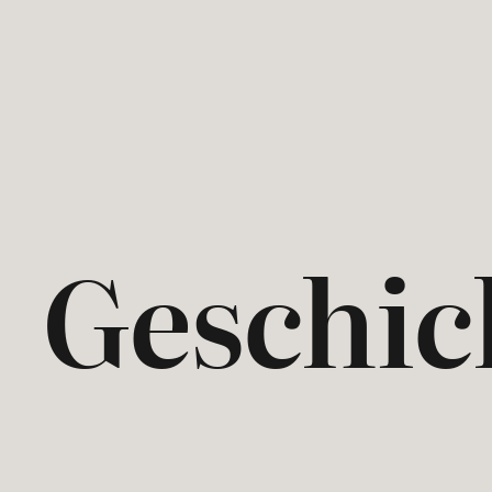
Geschic