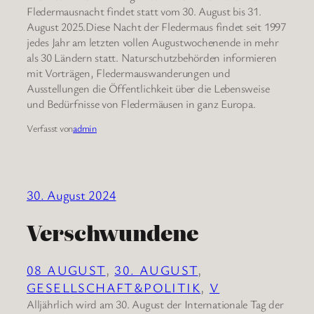
Fledermausnacht findet statt vom 30. August bis 31.
August 2025.Diese Nacht der Fledermaus findet seit 1997
jedes Jahr am letzten vollen Augustwochenende in mehr
als 30 Ländern statt. Naturschutzbehörden informieren
mit Vorträgen, Fledermauswanderungen und
Ausstellungen die Öffentlichkeit über die Lebensweise
und Bedürfnisse von Fledermäusen in ganz Europa.
Verfasst von
admin
30. August 2024
Verschwundene
08 AUGUST
, 
30. AUGUST
, 
GESELLSCHAFT&POLITIK
, 
V
Alljährlich wird am 30. August der Internationale Tag der