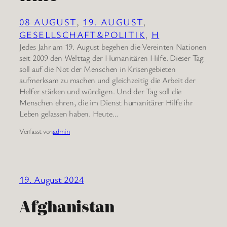
08 AUGUST
, 
19. AUGUST
, 
GESELLSCHAFT&POLITIK
, 
H
Jedes Jahr am 19. August begehen die Vereinten Nationen
seit 2009 den Welttag der Humanitären Hilfe. Dieser Tag
soll auf die Not der Menschen in Krisengebieten
aufmerksam zu machen und gleichzeitig die Arbeit der
Helfer stärken und würdigen. Und der Tag soll die
Menschen ehren, die im Dienst humanitärer Hilfe ihr
Leben gelassen haben. Heute…
Verfasst von
admin
19. August 2024
Afghanistan