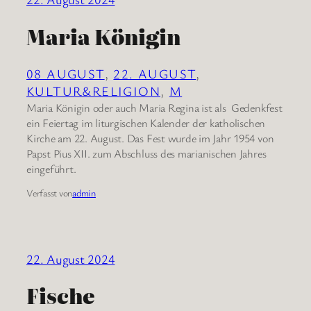
Maria Königin
08 AUGUST
, 
22. AUGUST
, 
KULTUR&RELIGION
, 
M
Maria Königin oder auch Maria Regina ist als Gedenkfest
ein Feiertag im liturgischen Kalender der katholischen
Kirche am 22. August. Das Fest wurde im Jahr 1954 von
Papst Pius XII. zum Abschluss des marianischen Jahres
eingeführt.
Verfasst von
admin
22. August 2024
Fische