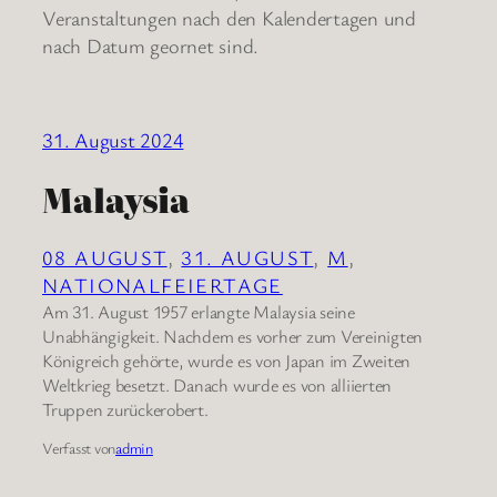
Veranstaltungen nach den Kalendertagen und
nach Datum geornet sind.
31. August 2024
Malaysia
08 AUGUST
, 
31. AUGUST
, 
M
, 
NATIONALFEIERTAGE
Am 31. August 1957 erlangte Malaysia seine
Unabhängigkeit. Nachdem es vorher zum Vereinigten
Königreich gehörte, wurde es von Japan im Zweiten
Weltkrieg besetzt. Danach wurde es von alliierten
Truppen zurückerobert.
Verfasst von
admin