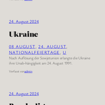
24. August 2024
Ukraine
08 AUGUST
, 
24. AUGUST
, 
NATIONALFEIERTAGE
, 
U
Nach Auflösung der Sowjetunion erlangte die Ukraine
ihre Unab-hängigkeit am 24. August 1991.
Verfasst von
admin
24. August 2024