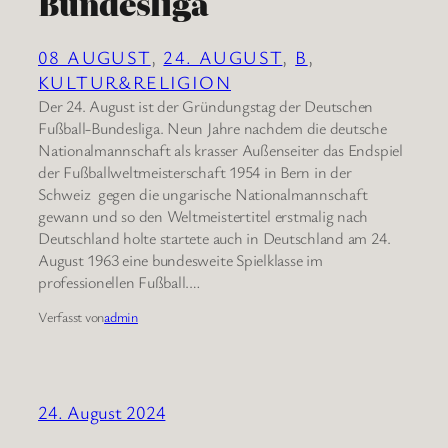
Bundesliga
08 AUGUST
, 
24. AUGUST
, 
B
, 
KULTUR&RELIGION
Der 24. August ist der Gründungstag der Deutschen
Fußball-Bundesliga. Neun Jahre nachdem die deutsche
Nationalmannschaft als krasser Außenseiter das Endspiel
der Fußballweltmeisterschaft 1954 in Bern in der
Schweiz gegen die ungarische Nationalmannschaft
gewann und so den Weltmeistertitel erstmalig nach
Deutschland holte startete auch in Deutschland am 24.
August 1963 eine bundesweite Spielklasse im
professionellen Fußball.…
Verfasst von
admin
24. August 2024