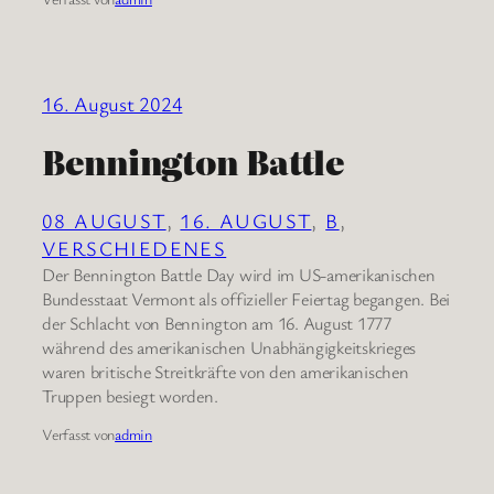
16. August 2024
Bennington Battle
08 AUGUST
, 
16. AUGUST
, 
B
, 
VERSCHIEDENES
Der Bennington Battle Day wird im US-amerikanischen
Bundesstaat Vermont als offizieller Feiertag begangen. Bei
der Schlacht von Bennington am 16. August 1777
während des amerikanischen Unabhängigkeitskrieges
waren britische Streitkräfte von den amerikanischen
Truppen besiegt worden.
Verfasst von
admin