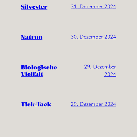
Silvester
31. Dezember 2024
Natron
30. Dezember 2024
Biologische
29. Dezember
Vielfalt
2024
Tick-Tack
29. Dezember 2024