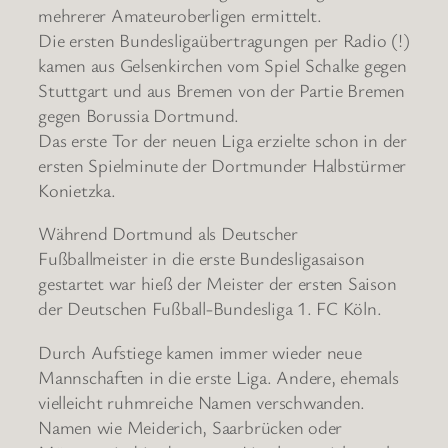
mehrerer Amateuroberligen ermittelt.
Die ersten Bundesligaübertragungen per Radio (!)
kamen aus Gelsenkirchen vom Spiel Schalke gegen
Stuttgart und aus Bremen von der Partie Bremen
gegen Borussia Dortmund.
Das erste Tor der neuen Liga erzielte schon in der
ersten Spielminute der Dortmunder Halbstürmer
Konietzka.
Während Dortmund als Deutscher
Fußballmeister in die erste Bundesligasaison
gestartet war hieß der Meister der ersten Saison
der Deutschen Fußball-Bundesliga 1. FC Köln.
Durch Aufstiege kamen immer wieder neue
Mannschaften in die erste Liga. Andere, ehemals
vielleicht ruhmreiche Namen verschwanden.
Namen wie Meiderich, Saarbrücken oder