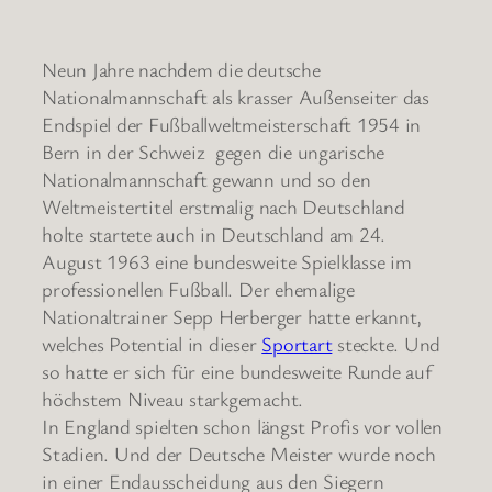
Neun Jahre nachdem die deutsche
Nationalmannschaft als krasser Außenseiter das
Endspiel der Fußballweltmeisterschaft 1954 in
Bern in der Schweiz gegen die ungarische
Nationalmannschaft gewann und so den
Weltmeistertitel erstmalig nach Deutschland
holte startete auch in Deutschland am 24.
August 1963 eine bundesweite Spielklasse im
professionellen Fußball. Der ehemalige
Nationaltrainer Sepp Herberger hatte erkannt,
welches Potential in dieser
Sportart
steckte. Und
so hatte er sich für eine bundesweite Runde auf
höchstem Niveau starkgemacht.
In England spielten schon längst Profis vor vollen
Stadien. Und der Deutsche Meister wurde noch
in einer Endausscheidung aus den Siegern