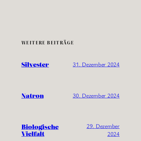
WEITERE BEITRÄGE
Silvester
31. Dezember 2024
Natron
30. Dezember 2024
Biologische
29. Dezember
Vielfalt
2024