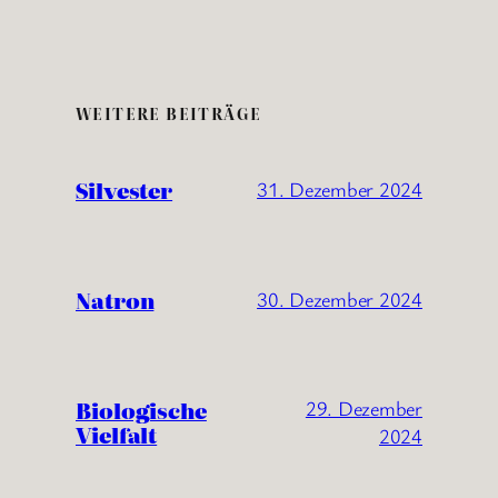
WEITERE BEITRÄGE
Silvester
31. Dezember 2024
Natron
30. Dezember 2024
Biologische
29. Dezember
Vielfalt
2024