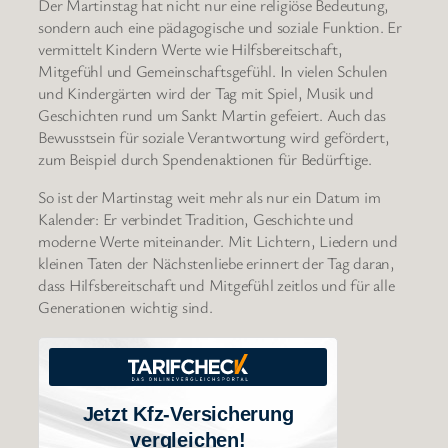
Der Martinstag hat nicht nur eine religiöse Bedeutung,
sondern auch eine pädagogische und soziale Funktion. Er
vermittelt Kindern Werte wie Hilfsbereitschaft,
Mitgefühl und Gemeinschaftsgefühl. In vielen Schulen
und Kindergärten wird der Tag mit Spiel, Musik und
Geschichten rund um Sankt Martin gefeiert. Auch das
Bewusstsein für soziale Verantwortung wird gefördert,
zum Beispiel durch Spendenaktionen für Bedürftige.
So ist der Martinstag weit mehr als nur ein Datum im
Kalender: Er verbindet Tradition, Geschichte und
moderne Werte miteinander. Mit Lichtern, Liedern und
kleinen Taten der Nächstenliebe erinnert der Tag daran,
dass Hilfsbereitschaft und Mitgefühl zeitlos und für alle
Generationen wichtig sind.
Jetzt Kfz-Versicherung
vergleichen!