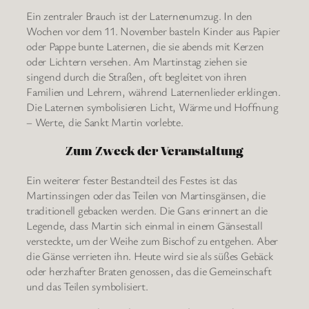
Ein zentraler Brauch ist der Laternenumzug. In den
Wochen vor dem 11. November basteln Kinder aus Papier
oder Pappe bunte Laternen, die sie abends mit Kerzen
oder Lichtern versehen. Am Martinstag ziehen sie
singend durch die Straßen, oft begleitet von ihren
Familien und Lehrern, während Laternenlieder erklingen.
Die Laternen symbolisieren Licht, Wärme und Hoffnung
– Werte, die Sankt Martin vorlebte.
Zum Zweck der Veranstaltung
Ein weiterer fester Bestandteil des Festes ist das
Martinssingen oder das Teilen von Martinsgänsen, die
traditionell gebacken werden. Die Gans erinnert an die
Legende, dass Martin sich einmal in einem Gänsestall
versteckte, um der Weihe zum Bischof zu entgehen. Aber
die Gänse verrieten ihn. Heute wird sie als süßes Gebäck
oder herzhafter Braten genossen, das die Gemeinschaft
und das Teilen symbolisiert.