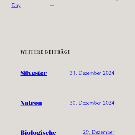
Day
→
WEITERE BEITRÄGE
Silvester
31. Dezember 2024
Natron
30. Dezember 2024
Biologische
29. Dezember