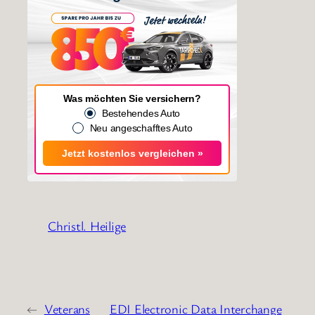
Was möchten Sie versichern?
Bestehendes Auto
Neu angeschafftes Auto
Jetzt kostenlos vergleichen »
Christl. Heilige
←
Veterans
EDI Electronic Data Interchange