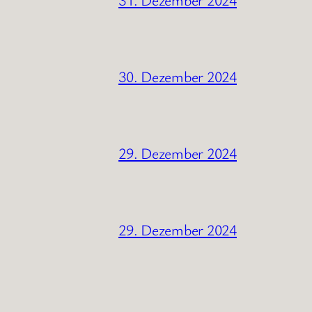
30. Dezember 2024
29. Dezember 2024
29. Dezember 2024