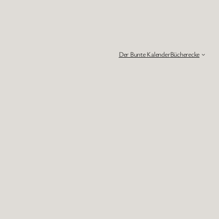
Der Bunte Kalender
Bücherecke