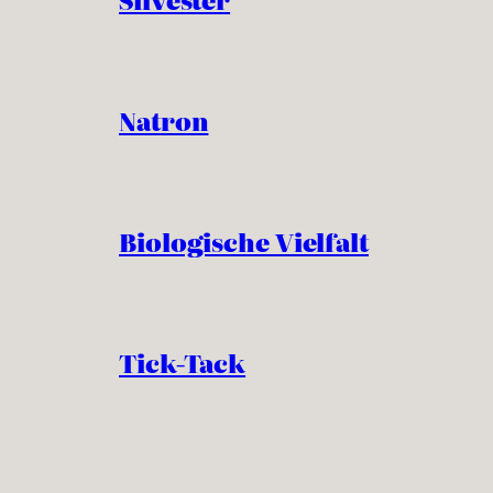
Natron
Biologische Vielfalt
Tick-Tack