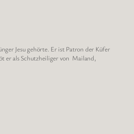
nger Jesu gehörte. Er ist Patron der Küfer
t er als Schutzheiliger von Mailand,