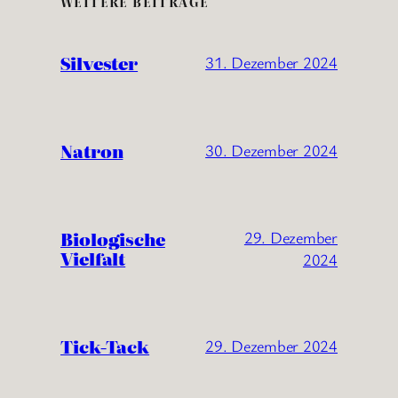
WEITERE BEITRÄGE
Silvester
31. Dezember 2024
Natron
30. Dezember 2024
Biologische
29. Dezember
Vielfalt
2024
Tick-Tack
29. Dezember 2024