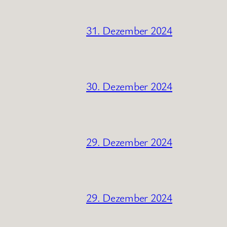
31. Dezember 2024
30. Dezember 2024
29. Dezember 2024
29. Dezember 2024