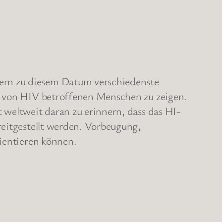
ern zu diesem Datum verschiedenste
en von HIV betroffenen Menschen zu zeigen.
 weltweit daran zu erinnern, dass das HI-
reitgestellt werden. Vorbeugung,
rientieren können.