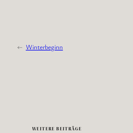
←
Winterbeginn
WEITERE BEITRÄGE