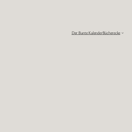
Der Bunte Kalender
Bücherecke