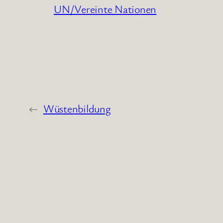
UN/Vereinte Nationen
←
Wüstenbildung