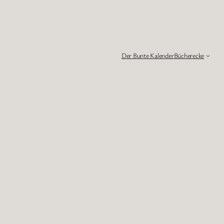
Der Bunte Kalender
Bücherecke