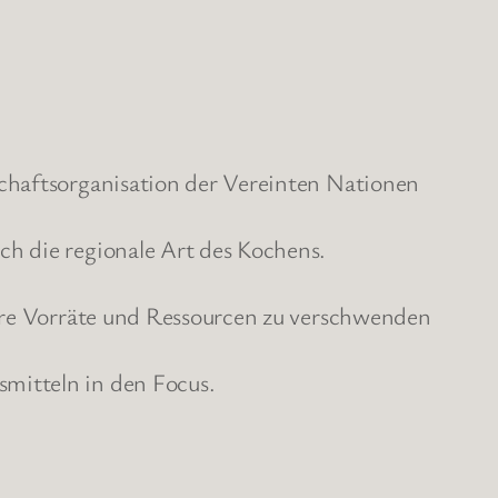
schaftsorganisation der Vereinten Nationen
ch die regionale Art des Kochens.
sere Vorräte und Ressourcen zu verschwenden
mitteln in den Focus.