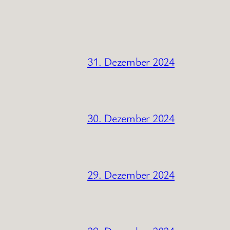
31. Dezember 2024
30. Dezember 2024
29. Dezember 2024