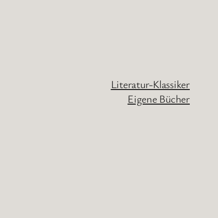
Literatur-Klassiker
Eigene Bücher