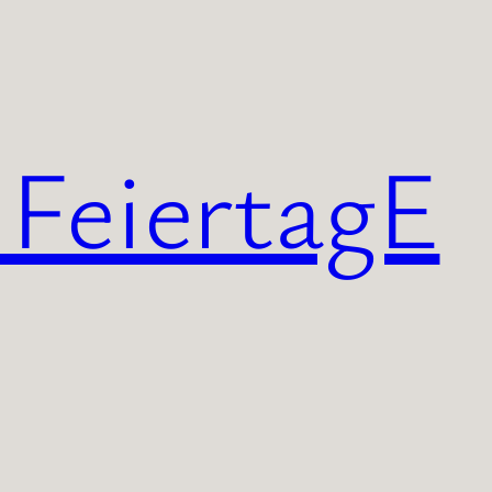
 FeiertagE