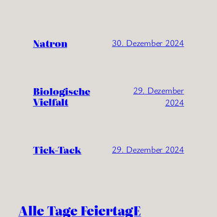
Natron
30. Dezember 2024
Biologische
29. Dezember
Vielfalt
2024
Tick-Tack
29. Dezember 2024
Alle Tage FeiertagE