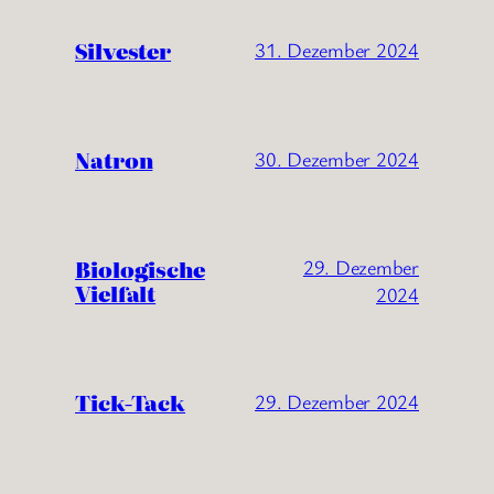
Silvester
31. Dezember 2024
Natron
30. Dezember 2024
Biologische
29. Dezember
Vielfalt
2024
Tick-Tack
29. Dezember 2024