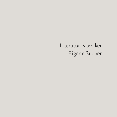
Literatur-Klassiker
Eigene Bücher