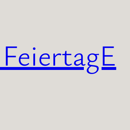
 FeiertagE