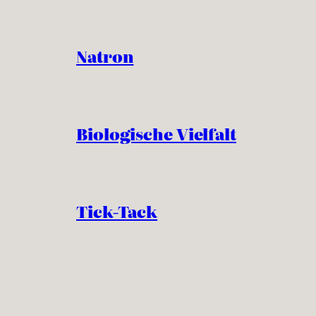
Natron
Biologische Vielfalt
Tick-Tack