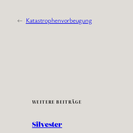
←
Katastrophenvorbeugung
WEITERE BEITRÄGE
Silvester