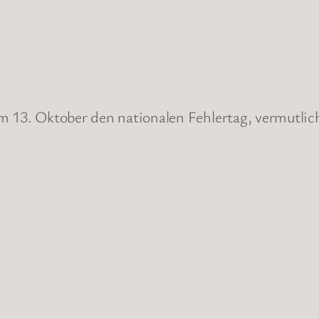
am 13. Oktober den nationalen Fehlertag, vermutli