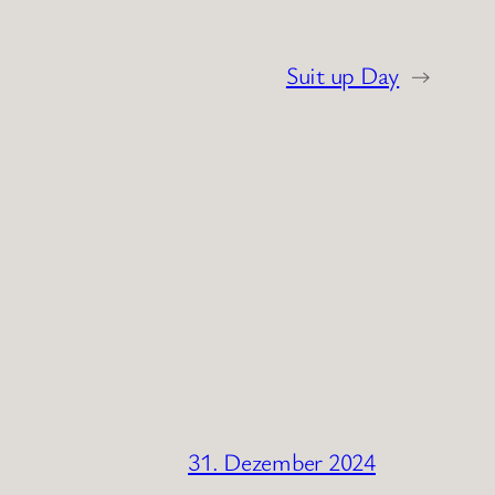
Suit up Day
→
31. Dezember 2024