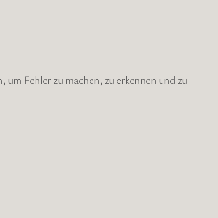
ch, um Fehler zu machen, zu erkennen und zu