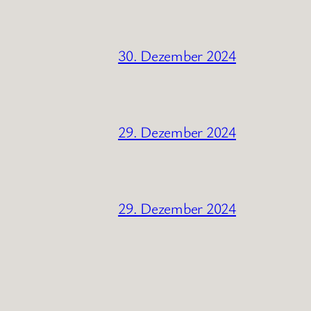
30. Dezember 2024
29. Dezember 2024
29. Dezember 2024