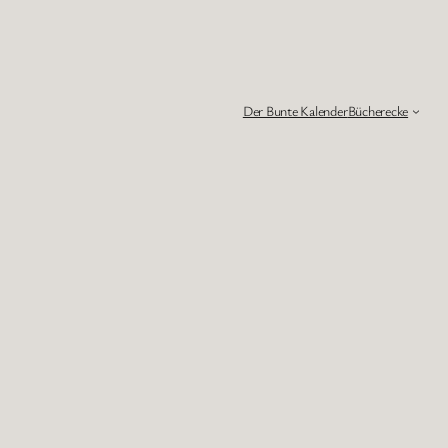
Der Bunte Kalender
Bücherecke