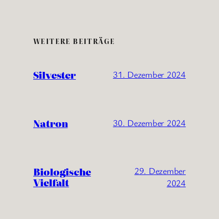
WEITERE BEITRÄGE
Silvester
31. Dezember 2024
Natron
30. Dezember 2024
Biologische
29. Dezember
Vielfalt
2024