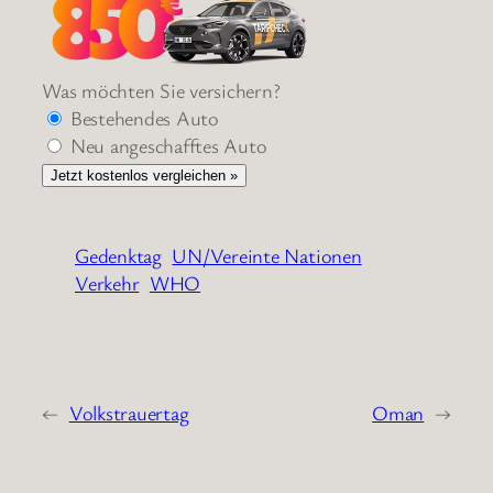
Was möchten Sie versichern?
Bestehendes Auto
Neu angeschafftes Auto
Jetzt kostenlos vergleichen »
Gedenktag
UN/Vereinte Nationen
Verkehr
WHO
←
Volkstrauertag
Oman
→