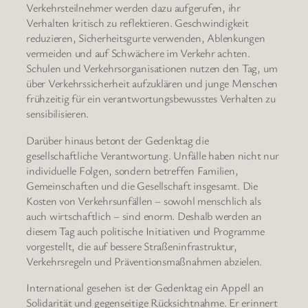
Verkehrsteilnehmer werden dazu aufgerufen, ihr
Verhalten kritisch zu reflektieren. Geschwindigkeit
reduzieren, Sicherheitsgurte verwenden, Ablenkungen
vermeiden und auf Schwächere im Verkehr achten.
Schulen und Verkehrsorganisationen nutzen den Tag, um
über Verkehrssicherheit aufzuklären und junge Menschen
frühzeitig für ein verantwortungsbewusstes Verhalten zu
sensibilisieren.
Darüber hinaus betont der Gedenktag die
gesellschaftliche Verantwortung. Unfälle haben nicht nur
individuelle Folgen, sondern betreffen Familien,
Gemeinschaften und die Gesellschaft insgesamt. Die
Kosten von Verkehrsunfällen – sowohl menschlich als
auch wirtschaftlich – sind enorm. Deshalb werden an
diesem Tag auch politische Initiativen und Programme
vorgestellt, die auf bessere Straßeninfrastruktur,
Verkehrsregeln und Präventionsmaßnahmen abzielen.
International gesehen ist der Gedenktag ein Appell an
Solidarität und gegenseitige Rücksichtnahme. Er erinnert