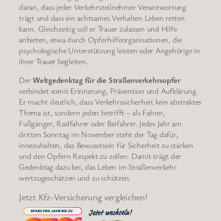
daran, dass jeder Verkehrsteilnehmer Verantwortung
trägt und dass ein achtsames Verhalten Leben retten
kann. Gleichzeitig soll er Trauer zulassen und Hilfe
anbieten, etwa durch Opferhilfeorganisationen, die
psychologische Unterstützung leisten oder Angehörige in
ihrer Trauer begleiten.
Der
Weltgedenktag für die Straßenverkehrsopfer
verbindet somit Erinnerung, Prävention und Aufklärung.
Er macht deutlich, dass Verkehrssicherheit kein abstraktes
Thema ist, sondern jeden betrifft – als Fahrer,
Fußgänger, Radfahrer oder Beifahrer. Jedes Jahr am
dritten Sonntag im November steht der Tag dafür,
innezuhalten, das Bewusstsein für Sicherheit zu stärken
und den Opfern Respekt zu zollen. Damit trägt der
Gedenktag dazu bei, das Leben im Straßenverkehr
wertzugeschätzen und zu schützen.
Jetzt Kfz-Versicherung vergleichen!