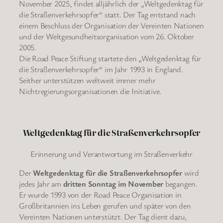
November 2025, findet alljährlich der „Weltgedenktag für
die Straßenverkehrsopfer“ statt. Der Tag entstand nach
einem Beschluss der Organisation der Vereinten Nationen
und der Weltgesundheitsorganisation vom 26. Oktober
2005.
Die Road Peace Stiftung startete den „Weltgedenktag für
die Straßenverkehrsopfer“ im Jahr 1993 in England.
Seither unterstützen weltweit immer mehr
Nichtregierungsorganisationen die Initiative.
Weltgedenktag für die Straßenverkehrsopfer
Erinnerung und Verantwortung im Straßenverkehr
Der
Weltgedenktag für die Straßenverkehrsopfer
wird
jedes Jahr am
dritten Sonntag im November
begangen.
Er wurde 1993 von der Road Peace Organisation in
Großbritannien ins Leben gerufen und später von den
Vereinten Nationen unterstützt. Der Tag dient dazu,