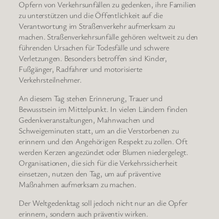
Opfern von Verkehrsunfällen zu gedenken, ihre Familien
zu unterstützen und die Öffentlichkeit auf die
Verantwortung im Straßenverkehr aufmerksam zu
machen. Straßenverkehrsunfälle gehören weltweit zu den
führenden Ursachen für Todesfälle und schwere
Verletzungen. Besonders betroffen sind Kinder,
Fußgänger, Radfahrer und motorisierte
Verkehrsteilnehmer.
An diesem Tag stehen Erinnerung, Trauer und
Bewusstsein im Mittelpunkt. In vielen Ländern finden
Gedenkveranstaltungen, Mahnwachen und
Schweigeminuten statt, um an die Verstorbenen zu
erinnern und den Angehörigen Respekt zu zollen. Oft
werden Kerzen angezündet oder Blumen niedergelegt.
Organisationen, die sich für die Verkehrssicherheit
einsetzen, nutzen den Tag, um auf präventive
Maßnahmen aufmerksam zu machen.
Der Weltgedenktag soll jedoch nicht nur an die Opfer
erinnern, sondern auch präventiv wirken.