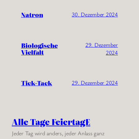
Natron
30. Dezember 2024
Biologische
29. Dezember
Vielfalt
2024
Tick-Tack
29. Dezember 2024
Alle Tage FeiertagE
Jeder Tag wird anders, jeder Anlass ganz