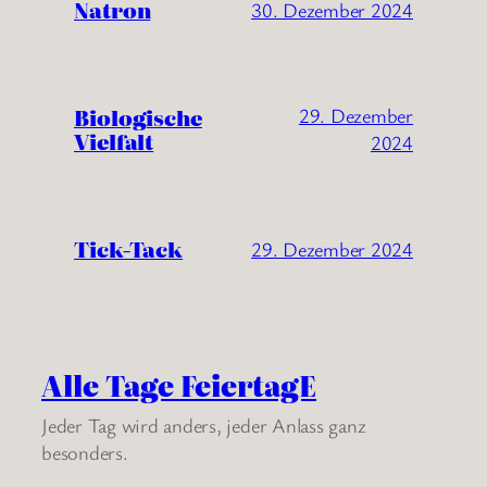
Natron
30. Dezember 2024
Biologische
29. Dezember
Vielfalt
2024
Tick-Tack
29. Dezember 2024
Alle Tage FeiertagE
Jeder Tag wird anders, jeder Anlass ganz
besonders.