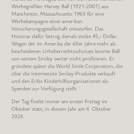
Werbegrafiker Harvey Ball (1921-2001) aus
Manchester, Massachusetts 1963 für eine
Werbekampagne einer amerikan.
Versicherungsgesellschaft entworfen. Das
Honorar dafür betrug damals stolze 45,- Dollar.
Wegen der im Amerika der 60er Jahre mehr als
bescheidenen Urheberrechtsschutzes konnte Ball
von seinem Smiley weiter nicht profitieren. Er
gründete später die World Smile Corporation, die
über die Internetsite Smiley-Produkte verkauft
und den Erlös Kinderhilfsorganisationen als
Spenden zur Verfügung stellt.
Der Tag findet immer am ersten Freitag im
Oktober statt, in diesem Jahr am 4. Oktober
2024.