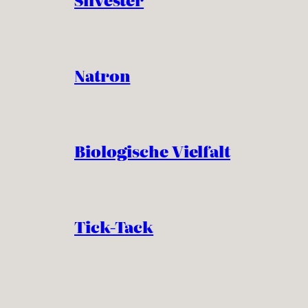
Natron
Biologische Vielfalt
Tick-Tack