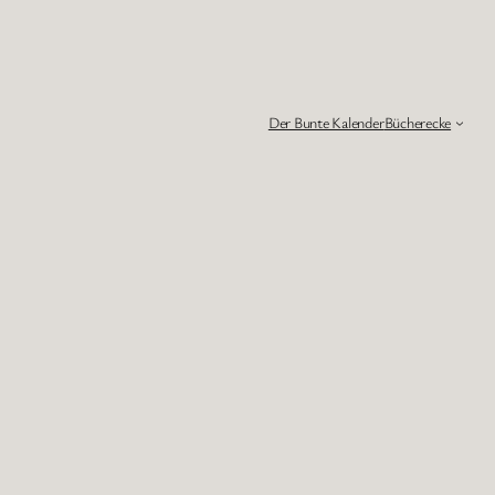
Der Bunte Kalender
Bücherecke