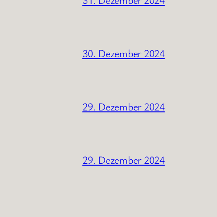
30. Dezember 2024
29. Dezember 2024
29. Dezember 2024