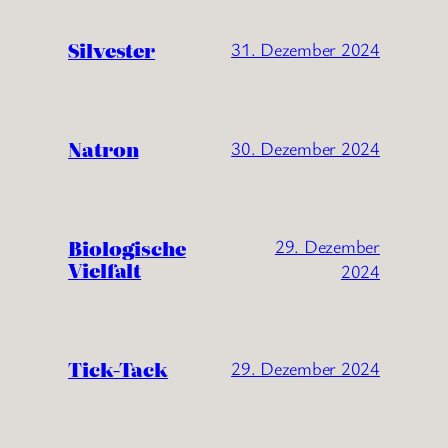
Silvester
31. Dezember 2024
Natron
30. Dezember 2024
Biologische
29. Dezember
Vielfalt
2024
Tick-Tack
29. Dezember 2024