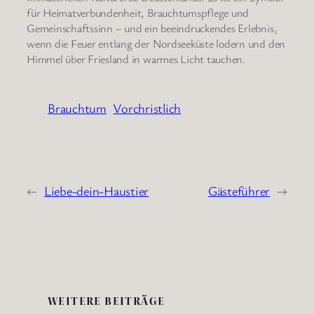
für Heimatverbundenheit, Brauchtumspflege und
Gemeinschaftssinn – und ein beeindruckendes Erlebnis,
wenn die Feuer entlang der Nordseeküste lodern und den
Himmel über Friesland in warmes Licht tauchen.
Brauchtum
Vorchristlich
←
Liebe-dein-Haustier
Gästeführer
→
WEITERE BEITRÄGE