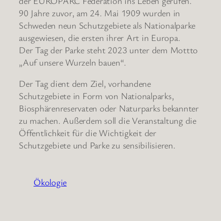
der EUROPARC Federation ins Leben gerufen.
90 Jahre zuvor, am 24. Mai 1909 wurden in
Schweden neun Schutzgebiete als Nationalparke
ausgewiesen, die ersten ihrer Art in Europa.
Der Tag der Parke steht 2023 unter dem Mottto
„Auf unsere Wurzeln bauen“.
Der Tag dient dem Ziel, vorhandene
Schutzgebiete in Form von Nationalparks,
Biosphärenreservaten oder Naturparks bekannter
zu machen. Außerdem soll die Veranstaltung die
Öffentlichkeit für die Wichtigkeit der
Schutzgebiete und Parke zu sensibilisieren.
Ökologie