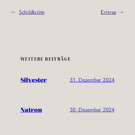
←
Schildkröte
Eritrea
→
WEITERE BEITRÄGE
Silvester
31. Dezember 2024
Natron
30. Dezember 2024