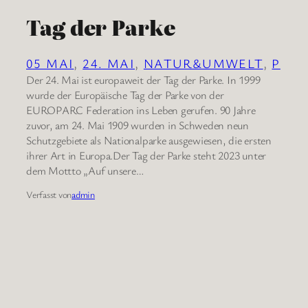
Tag der Parke
05 MAI
, 
24. MAI
, 
NATUR&UMWELT
, 
P
Der 24. Mai ist europaweit der Tag der Parke. In 1999
wurde der Europäische Tag der Parke von der
EUROPARC Federation ins Leben gerufen. 90 Jahre
zuvor, am 24. Mai 1909 wurden in Schweden neun
Schutzgebiete als Nationalparke ausgewiesen, die ersten
ihrer Art in Europa.Der Tag der Parke steht 2023 unter
dem Mottto „Auf unsere…
Verfasst von
admin