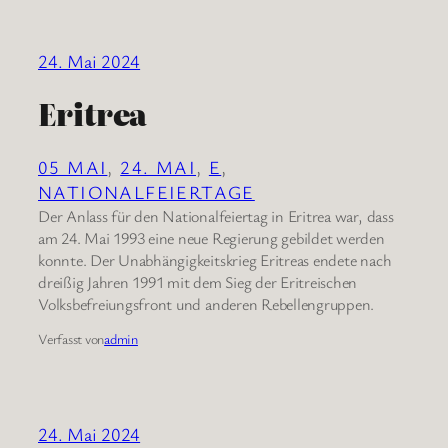
24. Mai 2024
Eritrea
05 MAI
, 
24. MAI
, 
E
, 
NATIONALFEIERTAGE
Der Anlass für den Nationalfeiertag in Eritrea war, dass
am 24. Mai 1993 eine neue Regierung gebildet werden
konnte. Der Unabhängigkeitskrieg Eritreas endete nach
dreißig Jahren 1991 mit dem Sieg der Eritreischen
Volksbefreiungsfront und anderen Rebellengruppen.
Verfasst von
admin
24. Mai 2024