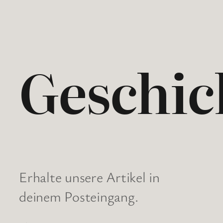
Geschic
Erhalte unsere Artikel in
deinem Posteingang.