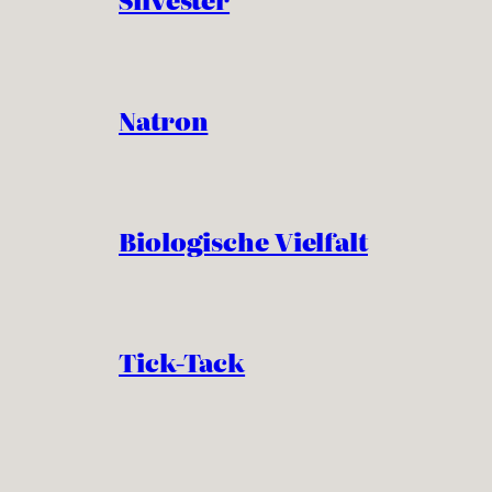
Natron
Biologische Vielfalt
Tick-Tack