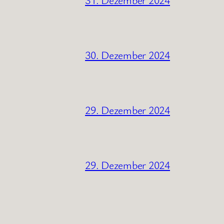
30. Dezember 2024
29. Dezember 2024
29. Dezember 2024