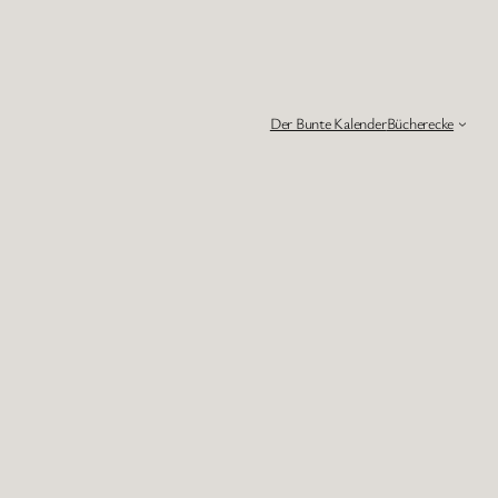
Der Bunte Kalender
Bücherecke