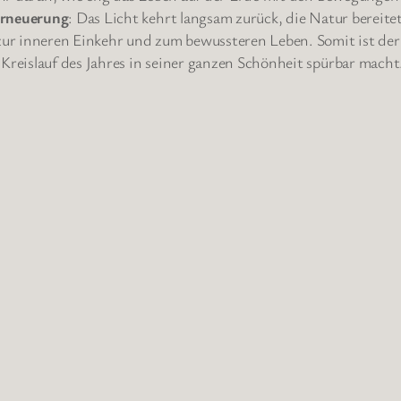
rneuerung
: Das Licht kehrt langsam zurück, die Natur bereite
ur inneren Einkehr und zum bewussteren Leben. Somit ist de
 Kreislauf des Jahres in seiner ganzen Schönheit spürbar macht