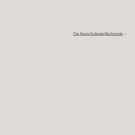
Der Bunte Kalender
Bücherecke