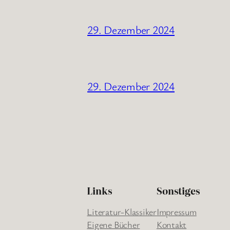
29. Dezember 2024
29. Dezember 2024
Links
Sonstiges
Literatur-Klassiker
Impressum
Eigene Bücher
Kontakt