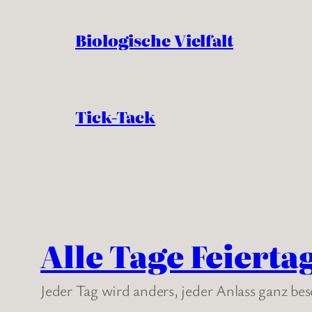
Biologische Vielfalt
Tick-Tack
Alle Tage Feierta
Jeder Tag wird anders, jeder Anlass ganz be