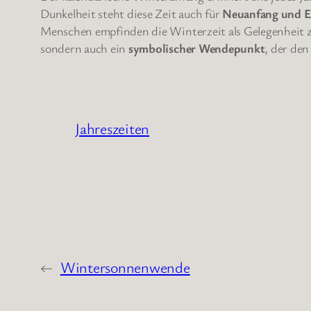
Dunkelheit steht diese Zeit auch für
Neuanfang und E
Menschen empfinden die Winterzeit als Gelegenheit z
sondern auch ein
symbolischer Wendepunkt
, der den
Jahreszeiten
←
Wintersonnenwende