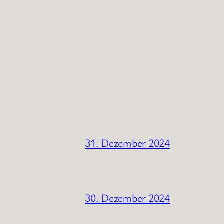
31. Dezember 2024
30. Dezember 2024