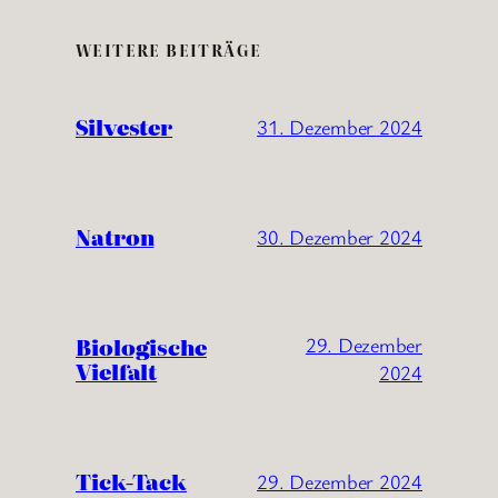
WEITERE BEITRÄGE
Silvester
31. Dezember 2024
Natron
30. Dezember 2024
Biologische
29. Dezember
Vielfalt
2024
Tick-Tack
29. Dezember 2024