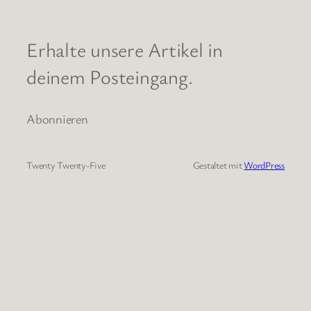
Erhalte unsere Artikel in
deinem Posteingang.
Abonnieren
Twenty Twenty-Five
Gestaltet mit
WordPress