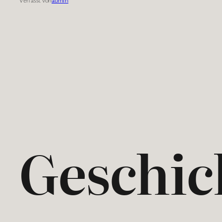
Geschic