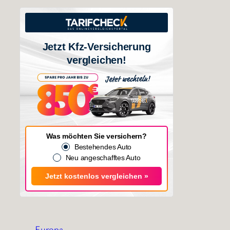
Jetzt Kfz-Versicherung
vergleichen!
Was möchten Sie versichern?
Bestehendes Auto
Neu angeschafftes Auto
Jetzt kostenlos vergleichen »
Europa