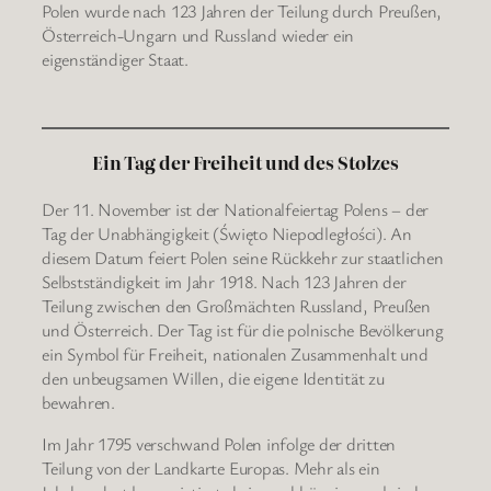
Polen wurde nach 123 Jahren der Teilung durch Preußen,
Österreich-Ungarn und Russland wieder ein
eigenständiger Staat.
Ein Tag der Freiheit und des Stolzes
Der 11. November ist der Nationalfeiertag Polens – der
Tag der Unabhängigkeit (Święto Niepodległości). An
diesem Datum feiert Polen seine Rückkehr zur staatlichen
Selbstständigkeit im Jahr 1918. Nach 123 Jahren der
Teilung zwischen den Großmächten Russland, Preußen
und Österreich. Der Tag ist für die polnische Bevölkerung
ein Symbol für Freiheit, nationalen Zusammenhalt und
den unbeugsamen Willen, die eigene Identität zu
bewahren.
Im Jahr 1795 verschwand Polen infolge der dritten
Teilung von der Landkarte Europas. Mehr als ein