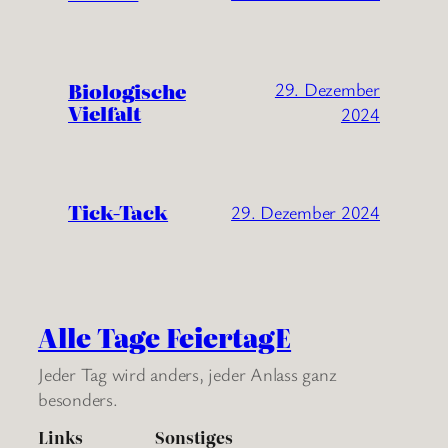
Biologische
29. Dezember
Vielfalt
2024
Tick-Tack
29. Dezember 2024
Alle Tage FeiertagE
Jeder Tag wird anders, jeder Anlass ganz
besonders.
Links
Sonstiges