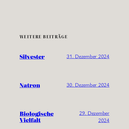
WEITERE BEITRÄGE
Silvester
31. Dezember 2024
Natron
30. Dezember 2024
Biologische
29. Dezember
Vielfalt
2024