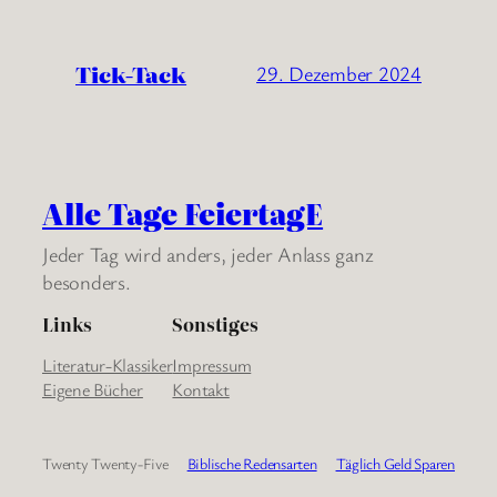
Tick-Tack
29. Dezember 2024
Alle Tage FeiertagE
Jeder Tag wird anders, jeder Anlass ganz
besonders.
Links
Sonstiges
Literatur-Klassiker
Impressum
Eigene Bücher
Kontakt
Twenty Twenty-Five
Biblische Redensarten
Täglich Geld Sparen