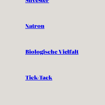
Natron
Biologische Vielfalt
Tick-Tack