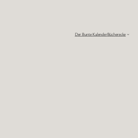
Der Bunte Kalender
Bücherecke