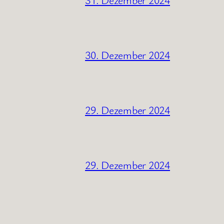
30. Dezember 2024
29. Dezember 2024
29. Dezember 2024