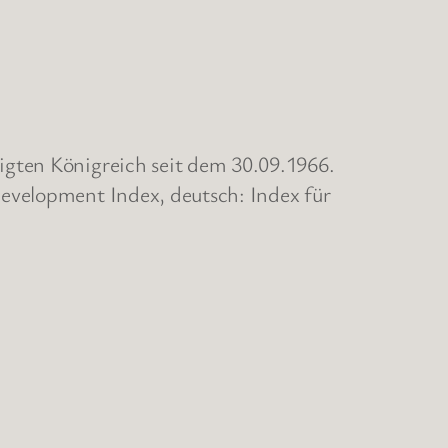
igten Königreich seit dem 30.09.1966.
evelopment Index, deutsch: Index für