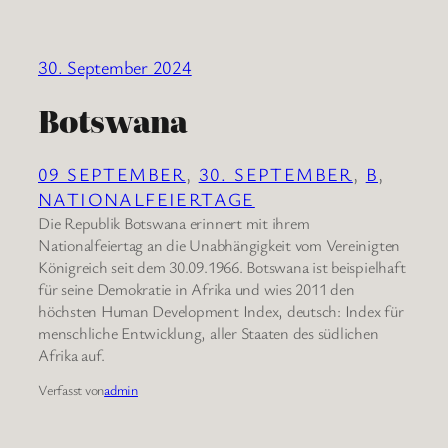
30. September 2024
Botswana
09 SEPTEMBER
, 
30. SEPTEMBER
, 
B
, 
NATIONALFEIERTAGE
Die Republik Botswana erinnert mit ihrem
Nationalfeiertag an die Unabhängigkeit vom Vereinigten
Königreich seit dem 30.09.1966. Botswana ist beispielhaft
für seine Demokratie in Afrika und wies 2011 den
höchsten Human Development Index, deutsch: Index für
menschliche Entwicklung, aller Staaten des südlichen
Afrika auf.
Verfasst von
admin