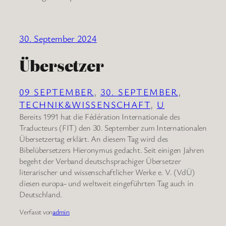
30. September 2024
Übersetzer
09 SEPTEMBER
, 
30. SEPTEMBER
, 
TECHNIK&WISSENSCHAFT
, 
U
Bereits 1991 hat die Fédération Internationale des
Traducteurs (FIT) den 30. September zum Internationalen
Übersetzertag erklärt. An diesem Tag wird des
Bibelübersetzers Hieronymus gedacht. Seit einigen Jahren
begeht der Verband deutschsprachiger Übersetzer
literarischer und wissenschaftlicher Werke e. V. (VdÜ)
diesen europa- und weltweit eingeführten Tag auch in
Deutschland.
Verfasst von
admin