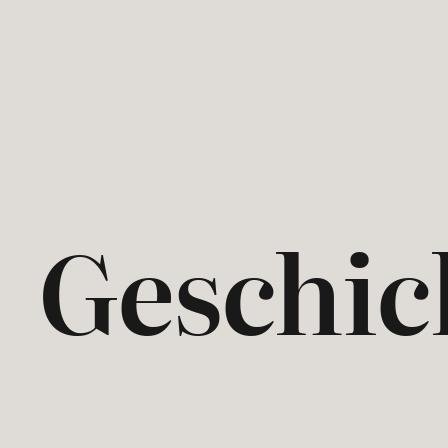
Geschic