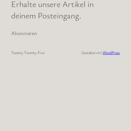
Erhalte unsere Artikel in
deinem Posteingang.
Abonnieren
Twenty Twenty-Five
Gestaltet mit
WordPress