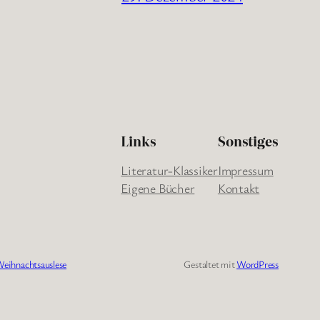
Links
Sonstiges
Literatur-Klassiker
Impressum
Eigene Bücher
Kontakt
eihnachtsauslese
Gestaltet mit
WordPress