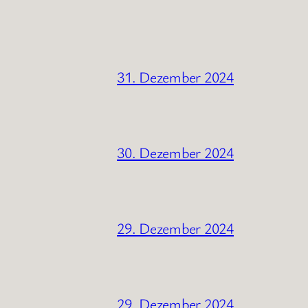
31. Dezember 2024
30. Dezember 2024
29. Dezember 2024
29. Dezember 2024