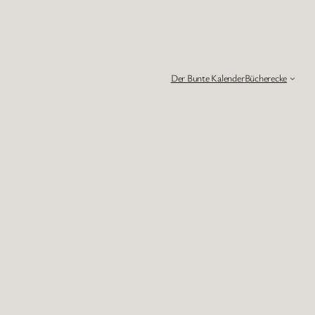
Der Bunte Kalender
Bücherecke