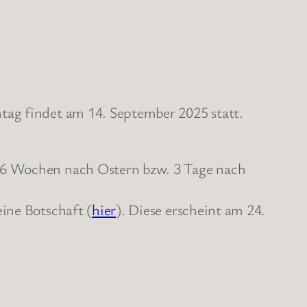
tag findet am 14. September 2025 statt.
t 6 Wochen nach Ostern bzw. 3 Tage nach
ine Botschaft (
hier
). Diese erscheint am 24.