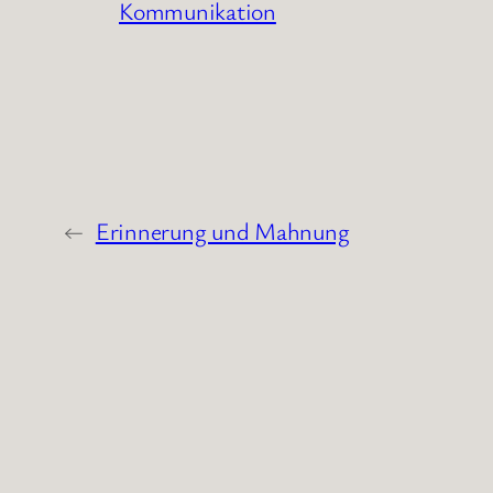
Kommunikation
←
Erinnerung und Mahnung