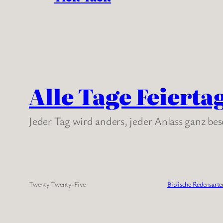
Alle Tage Feierta
Jeder Tag wird anders, jeder Anlass ganz be
Twenty Twenty-Five
Biblische Redensarte