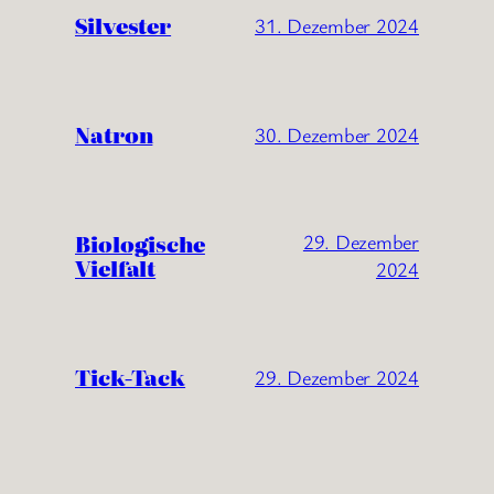
Silvester
31. Dezember 2024
Natron
30. Dezember 2024
Biologische
29. Dezember
Vielfalt
2024
Tick-Tack
29. Dezember 2024