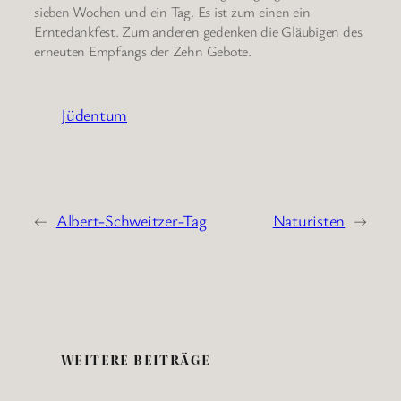
sieben Wochen und ein Tag. Es ist zum einen ein
Erntedankfest. Zum anderen gedenken die Gläubigen des
erneuten Empfangs der Zehn Gebote.
Jüdentum
←
Albert-Schweitzer-Tag
Naturisten
→
WEITERE BEITRÄGE