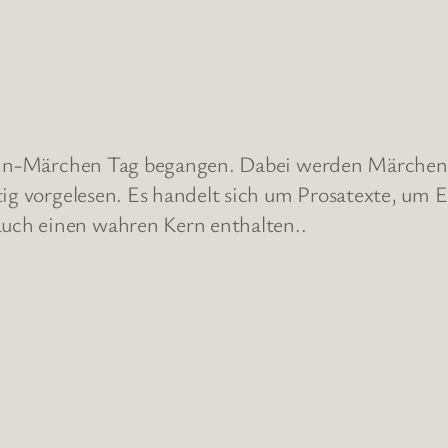
-ein-Märchen Tag begangen. Dabei werden Märchen, 
itig vorgelesen. Es handelt sich um Prosatexte, u
uch einen wahren Kern enthalten..