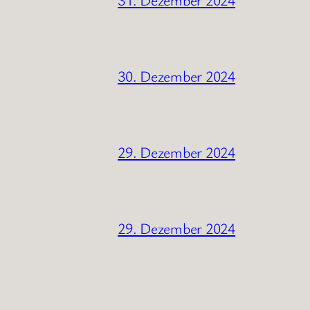
30. Dezember 2024
29. Dezember 2024
29. Dezember 2024