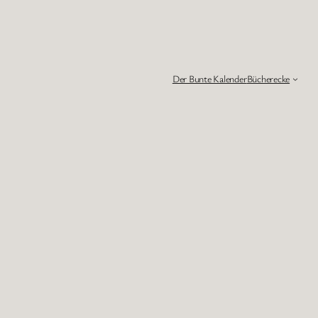
Der Bunte Kalender
Bücherecke