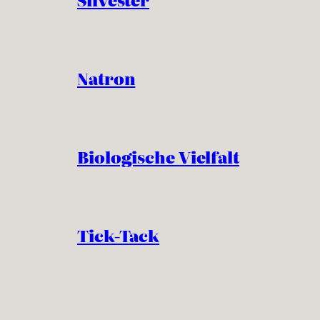
Natron
Biologische Vielfalt
Tick-Tack