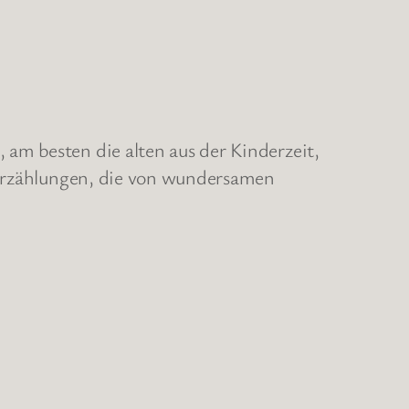
am besten die alten aus der Kinderzeit,
m Erzählungen, die von wundersamen