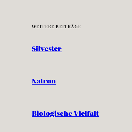
WEITERE BEITRÄGE
Silvester
Natron
Biologische Vielfalt