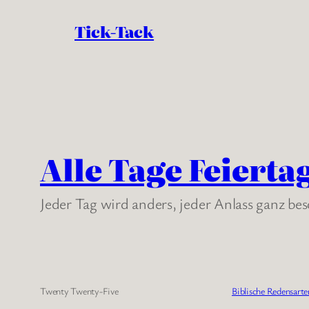
Tick-Tack
Alle Tage Feierta
Jeder Tag wird anders, jeder Anlass ganz be
Twenty Twenty-Five
Biblische Redensarte