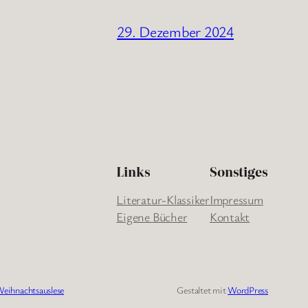
29. Dezember 2024
Links
Sonstiges
Literatur-Klassiker
Impressum
Eigene Bücher
Kontakt
eihnachtsauslese
Gestaltet mit
WordPress