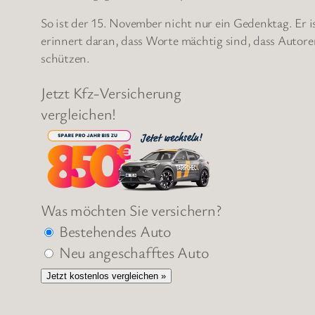
So ist der 15. November nicht nur ein Gedenktag. Er i
erinnert daran, dass Worte mächtig sind, dass Autore
schützen.
Jetzt Kfz-Versicherung
vergleichen!
Was möchten Sie versichern?
Bestehendes Auto
Neu angeschafftes Auto
Jetzt kostenlos vergleichen »