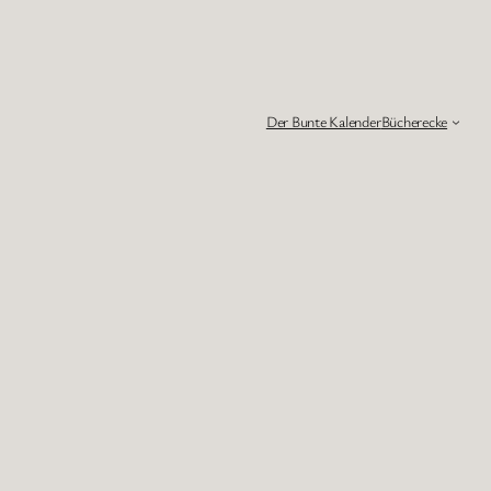
Der Bunte Kalender
Bücherecke