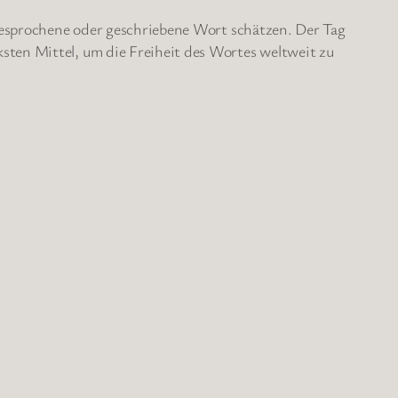
s gesprochene oder geschriebene Wort schätzen. Der Tag
sten Mittel, um die Freiheit des Wortes weltweit zu