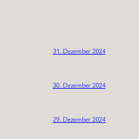
31. Dezember 2024
30. Dezember 2024
29. Dezember 2024