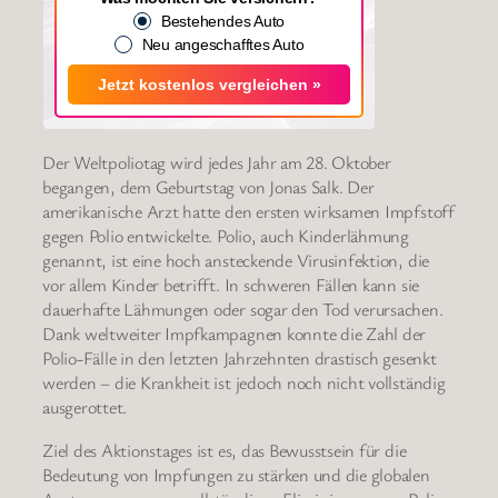
Bestehendes Auto
Neu angeschafftes Auto
Jetzt kostenlos vergleichen »
Der Weltpoliotag wird jedes Jahr am 28. Oktober
begangen, dem Geburtstag von Jonas Salk. Der
amerikanische Arzt hatte den ersten wirksamen Impfstoff
gegen Polio entwickelte. Polio, auch Kinderlähmung
genannt, ist eine hoch ansteckende Virusinfektion, die
vor allem Kinder betrifft. In schweren Fällen kann sie
dauerhafte Lähmungen oder sogar den Tod verursachen.
Dank weltweiter Impfkampagnen konnte die Zahl der
Polio-Fälle in den letzten Jahrzehnten drastisch gesenkt
werden – die Krankheit ist jedoch noch nicht vollständig
ausgerottet.
Ziel des Aktionstages ist es, das Bewusstsein für die
Bedeutung von Impfungen zu stärken und die globalen