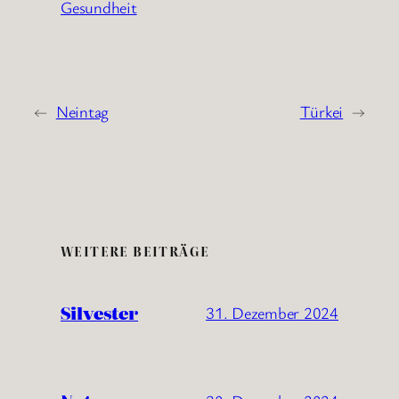
Gesundheit
←
Neintag
Türkei
→
WEITERE BEITRÄGE
Silvester
31. Dezember 2024