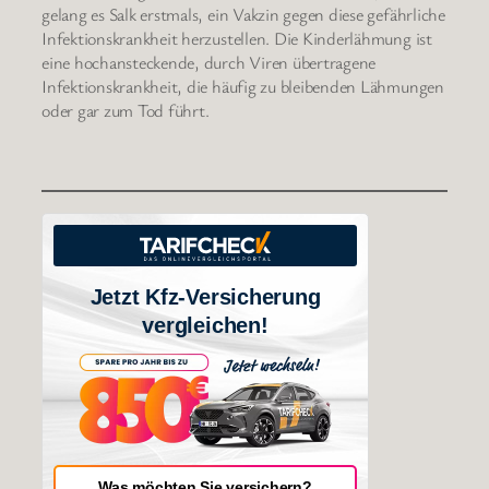
gelang es Salk erstmals, ein Vakzin gegen diese gefährliche
Infektionskrankheit herzustellen. Die Kinderlähmung ist
eine hochansteckende, durch Viren übertragene
Infektionskrankheit, die häufig zu bleibenden Lähmungen
oder gar zum Tod führt.
Jetzt Kfz-Versicherung
vergleichen!
Was möchten Sie versichern?