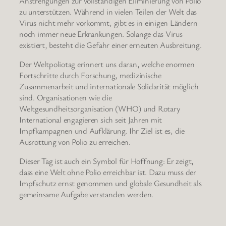
Anstrengungen zur vollständigen Eliminierung von Polio
zu unterstützen. Während in vielen Teilen der Welt das
Virus nicht mehr vorkommt, gibt es in einigen Ländern
noch immer neue Erkrankungen. Solange das Virus
existiert, besteht die Gefahr einer erneuten Ausbreitung.
Der Weltpoliotag erinnert uns daran, welche enormen
Fortschritte durch Forschung, medizinische
Zusammenarbeit und internationale Solidarität möglich
sind. Organisationen wie die
Weltgesundheitsorganisation (WHO) und Rotary
International engagieren sich seit Jahren mit
Impfkampagnen und Aufklärung. Ihr Ziel ist es, die
Ausrottung von Polio zu erreichen.
Dieser Tag ist auch ein Symbol für Hoffnung: Er zeigt,
dass eine Welt ohne Polio erreichbar ist. Dazu muss der
Impfschutz ernst genommen und globale Gesundheit als
gemeinsame Aufgabe verstanden werden.