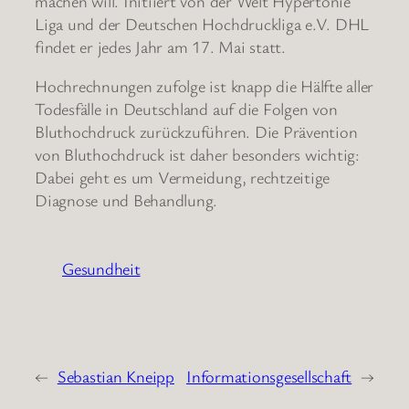
machen will. Initiiert von der Welt Hypertonie
Liga und der Deutschen Hochdruckliga e.V. DHL
findet er jedes Jahr am 17. Mai statt.
Hochrechnungen zufolge ist knapp die Hälfte aller
Todesfälle in Deutschland auf die Folgen von
Bluthochdruck zurückzuführen. Die Prävention
von Bluthochdruck ist daher besonders wichtig:
Dabei geht es um Vermeidung, rechtzeitige
Diagnose und Behandlung.
Gesundheit
←
Sebastian Kneipp
Informationsgesellschaft
→