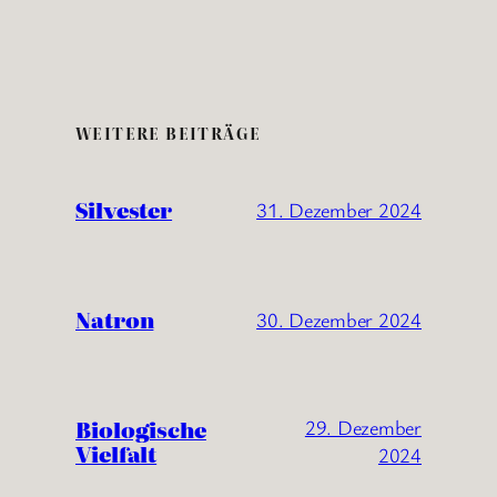
WEITERE BEITRÄGE
Silvester
31. Dezember 2024
Natron
30. Dezember 2024
Biologische
29. Dezember
Vielfalt
2024