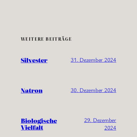
WEITERE BEITRÄGE
Silvester
31. Dezember 2024
Natron
30. Dezember 2024
Biologische
29. Dezember
Vielfalt
2024