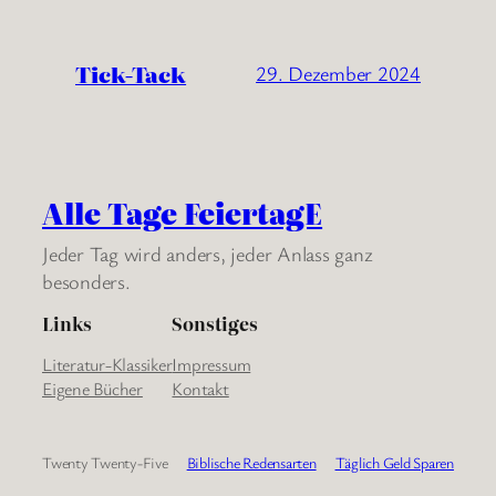
Tick-Tack
29. Dezember 2024
Alle Tage FeiertagE
Jeder Tag wird anders, jeder Anlass ganz
besonders.
Links
Sonstiges
Literatur-Klassiker
Impressum
Eigene Bücher
Kontakt
Twenty Twenty-Five
Biblische Redensarten
Täglich Geld Sparen