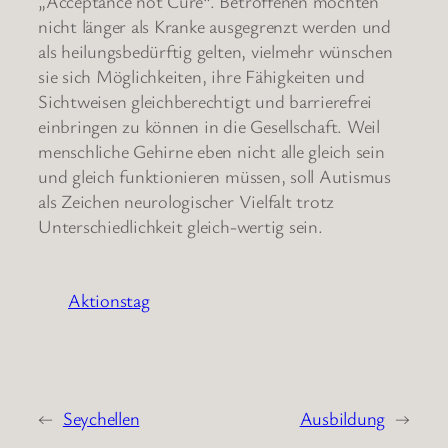
„Acceptance not Cure“. Betroffenen möchten
nicht länger als Kranke ausgegrenzt werden und
als heilungsbedürftig gelten, vielmehr wünschen
sie sich Möglichkeiten, ihre Fähigkeiten und
Sichtweisen gleichberechtigt und barrierefrei
einbringen zu können in die Gesellschaft. Weil
menschliche Gehirne eben nicht alle gleich sein
und gleich funktionieren müssen, soll Autismus
als Zeichen neurologischer Vielfalt trotz
Unterschiedlichkeit gleich-wertig sein.
Aktionstag
←
Seychellen
Ausbildung
→