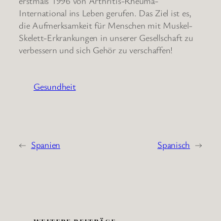
erstmals 1996 von Arthritis-Rheuma-
International ins Leben gerufen. Das Ziel ist es,
die Aufmerksamkeit für Menschen mit Muskel-
Skelett-Erkrankungen in unserer Gesellschaft zu
verbessern und sich Gehör zu verschaffen!
Gesundheit
←
Spanien
Spanisch
→