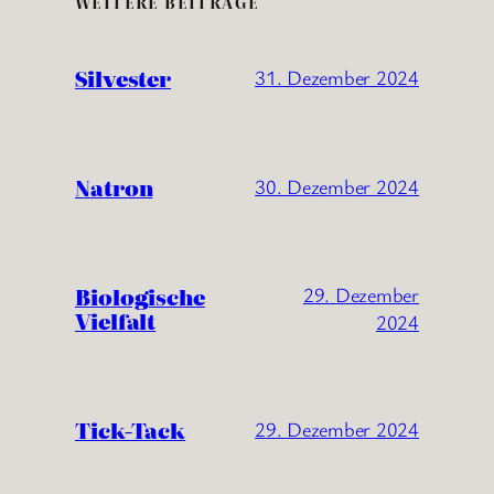
WEITERE BEITRÄGE
Silvester
31. Dezember 2024
Natron
30. Dezember 2024
Biologische
29. Dezember
Vielfalt
2024
Tick-Tack
29. Dezember 2024