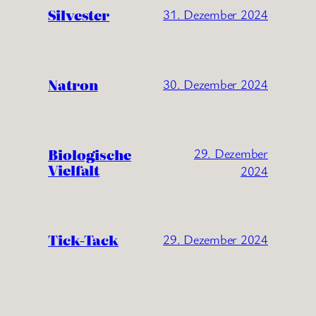
Silvester
31. Dezember 2024
Natron
30. Dezember 2024
Biologische
29. Dezember
Vielfalt
2024
Tick-Tack
29. Dezember 2024