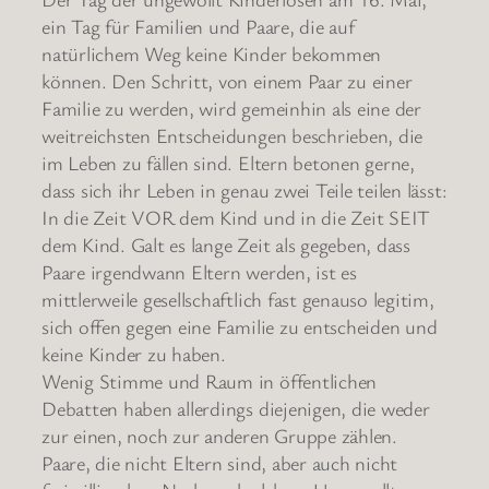
ein Tag für Familien und Paare, die auf
natürlichem Weg keine Kinder bekommen
können. Den Schritt, von einem Paar zu einer
Familie zu werden, wird gemeinhin als eine der
weitreichsten Entscheidungen beschrieben, die
im Leben zu fällen sind. Eltern betonen gerne,
dass sich ihr Leben in genau zwei Teile teilen lässt:
In die Zeit VOR dem Kind und in die Zeit SEIT
dem Kind. Galt es lange Zeit als gegeben, dass
Paare irgendwann Eltern werden, ist es
mittlerweile gesellschaftlich fast genauso legitim,
sich offen gegen eine Familie zu entscheiden und
keine Kinder zu haben.
Wenig Stimme und Raum in öffentlichen
Debatten haben allerdings diejenigen, die weder
zur einen, noch zur anderen Gruppe zählen.
Paare, die nicht Eltern sind, aber auch nicht