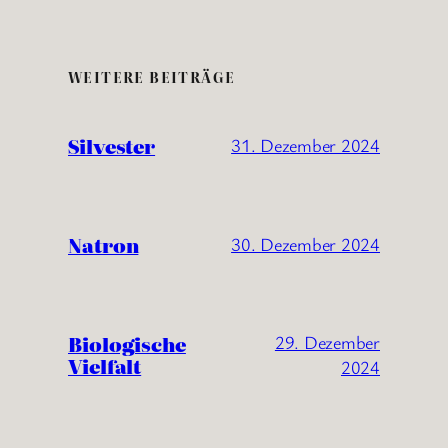
WEITERE BEITRÄGE
Silvester
31. Dezember 2024
Natron
30. Dezember 2024
Biologische
29. Dezember
Vielfalt
2024