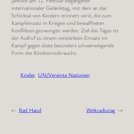
jährlich am 12. Februar begangener
internationaler Gedenktag, mit dem an das
Schicksal von Kindern erinnert wird, die zum
Kampfeinsatz in Kriegen und bewaffneten
Konflikten gezwungen werden. Ziel des Tages ist
der Aufruf zu einem verstärkten Einsatz im
Kampf gegen diese besonders schwerwiegende
Form des Kindesmissbrauchs.
Kinder
UN/Vereinte Nationen
←
Red Hand
Weltradiotag
→