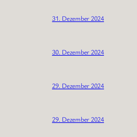
31. Dezember 2024
30. Dezember 2024
29. Dezember 2024
29. Dezember 2024