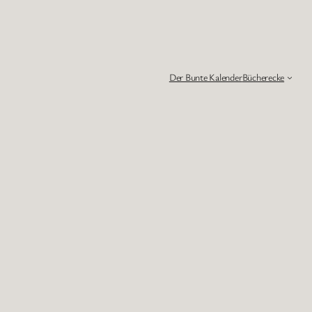
Der Bunte Kalender
Bücherecke