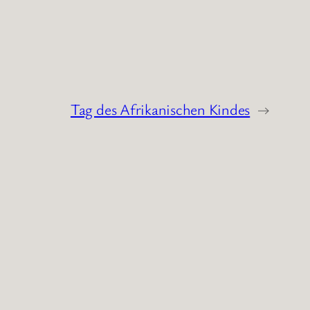
Tag des Afrikanischen Kindes
→