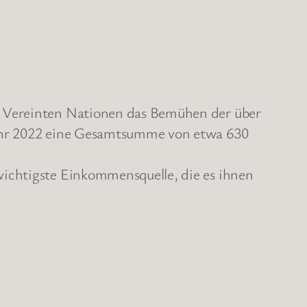
e Vereinten Nationen das Bemühen der über
Jahr 2022 eine Gesamtsumme von etwa 630
wichtigste Einkommensquelle, die es ihnen