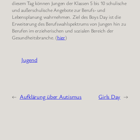
diesem Tag können Jungen der Klassen 5 bis 10 schulische
und außerschulische Angebote zur Berufs- und
Lebensplanung wahrnehmen. Ziel des Boys Day ist die
Erweiterung des Berufswahlspektrums von Jungen hin zu
Berufen im erzieherischen und sozialen Bereich der
Gesundheitsbranche. (
hier
)
Jugend
←
Aufklärung über Autismus
Girls Day
→