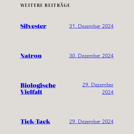
WEITERE BEITRÄGE
Silvester
31. Dezember 2024
Natron
30. Dezember 2024
Biologische
29. Dezember
Vielfalt
2024
Tick-Tack
29. Dezember 2024