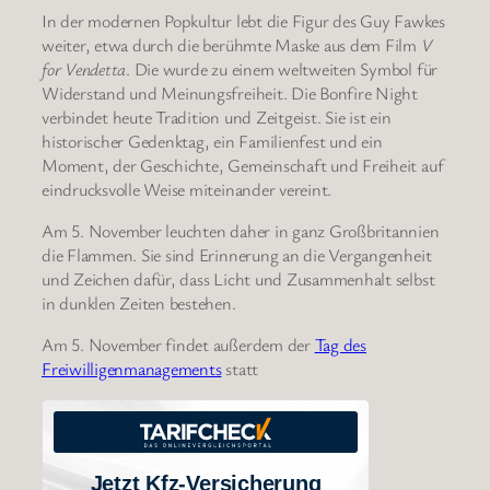
In der modernen Popkultur lebt die Figur des Guy Fawkes
weiter, etwa durch die berühmte Maske aus dem Film
V
for Vendetta
. Die wurde zu einem weltweiten Symbol für
Widerstand und Meinungsfreiheit. Die Bonfire Night
verbindet heute Tradition und Zeitgeist. Sie ist ein
historischer Gedenktag, ein Familienfest und ein
Moment, der Geschichte, Gemeinschaft und Freiheit auf
eindrucksvolle Weise miteinander vereint.
Am 5. November leuchten daher in ganz Großbritannien
die Flammen. Sie sind Erinnerung an die Vergangenheit
und Zeichen dafür, dass Licht und Zusammenhalt selbst
in dunklen Zeiten bestehen.
Am 5. November findet außerdem der
Tag des
Freiwilligenmanagements
statt
Jetzt Kfz-Versicherung