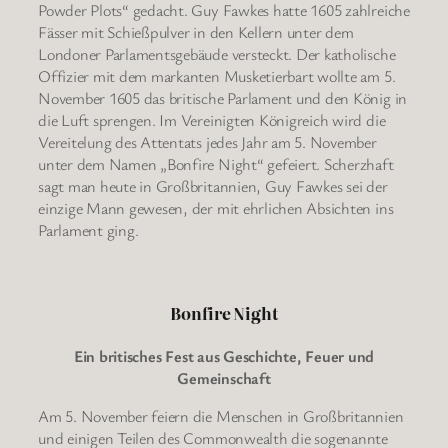
Powder Plots“ gedacht. Guy Fawkes hatte 1605 zahlreiche
Fässer mit Schießpulver in den Kellern unter dem
Londoner Parlamentsgebäude versteckt. Der katholische
Offizier mit dem markanten Musketierbart wollte am 5.
November 1605 das britische Parlament und den König in
die Luft sprengen. Im Vereinigten Königreich wird die
Vereitelung des Attentats jedes Jahr am 5. November
unter dem Namen „Bonfire Night“ gefeiert. Scherzhaft
sagt man heute in Großbritannien, Guy Fawkes sei der
einzige Mann gewesen, der mit ehrlichen Absichten ins
Parlament ging.
Bonfire Night
Ein britisches Fest aus Geschichte, Feuer und
Gemeinschaft
Am 5. November feiern die Menschen in Großbritannien
und einigen Teilen des Commonwealth die sogenannte