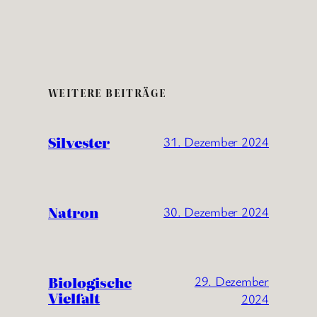
WEITERE BEITRÄGE
Silvester
31. Dezember 2024
Natron
30. Dezember 2024
Biologische
29. Dezember
Vielfalt
2024