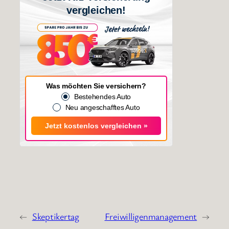
vergleichen!
Was möchten Sie versichern?
Bestehendes Auto
Neu angeschafftes Auto
Jetzt kostenlos vergleichen »
←
Skeptikertag
Freiwilligenmanagement
→