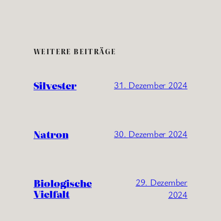
WEITERE BEITRÄGE
Silvester
31. Dezember 2024
Natron
30. Dezember 2024
Biologische
29. Dezember
Vielfalt
2024